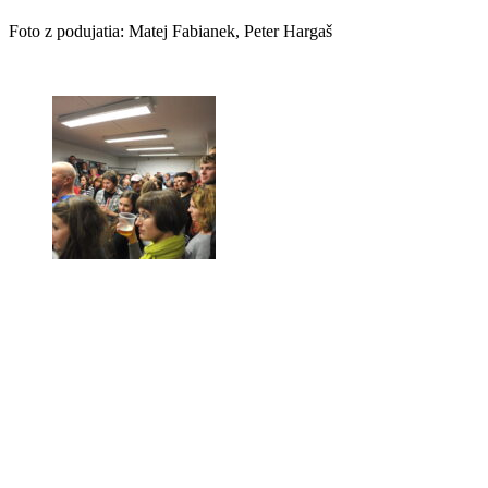
Foto z podujatia: Matej Fabianek, Peter Hargaš